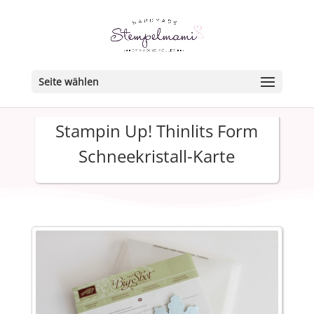
Seite wählen
Stampin Up! Thinlits Form
Schneekristall-Karte