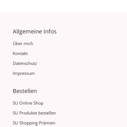
Allgemeine Infos
Über mich
Kontakt
Datenschutz
Impressum
Bestellen
SU Online Shop
SU Produkte bestellen
SU Shopping Prämien