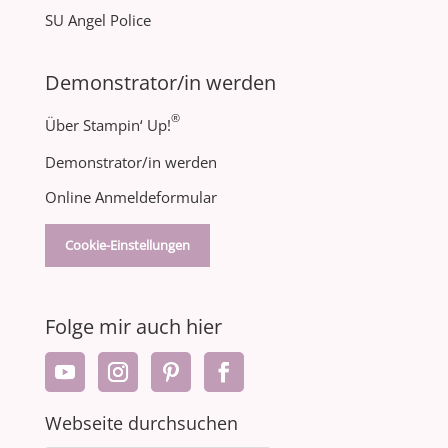
SU Angel Police
Demonstrator/in werden
®
Über Stampin‘ Up!
Demonstrator/in werden
Online Anmeldeformular
Cookie-Einstellungen
Folge mir auch hier
Webseite durchsuchen