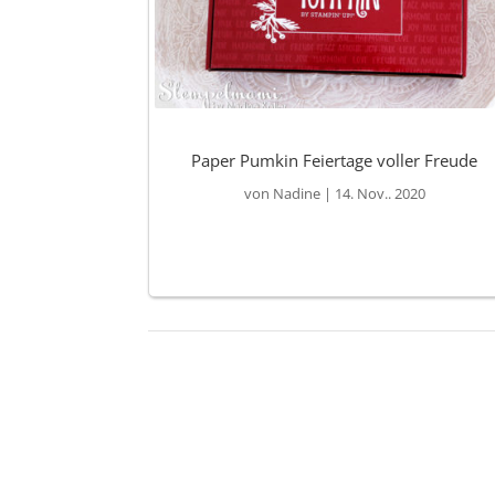
Paper Pumkin Feiertage voller Freude
von
Nadine
|
14. Nov.. 2020