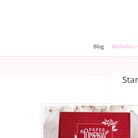
Blog
Bestellen
Sta