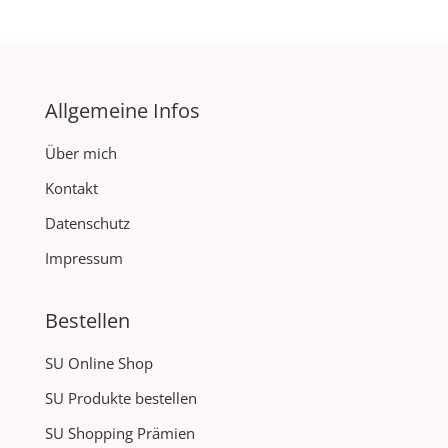
Allgemeine Infos
Über mich
Kontakt
Datenschutz
Impressum
Bestellen
SU Online Shop
SU Produkte bestellen
SU Shopping Prämien