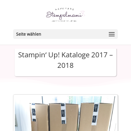
Seite wählen
Stampin‘ Up! Kataloge 2017 –
2018