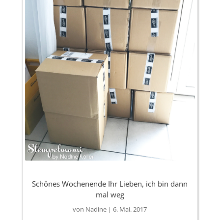
Schönes Wochenende Ihr Lieben, ich bin dann
mal weg
von
Nadine
|
6. Mai. 2017