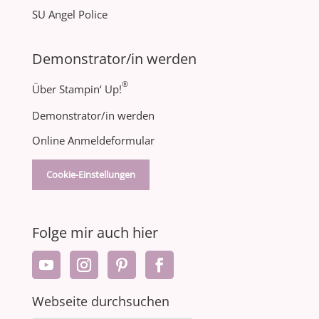
SU Angel Police
Demonstrator/in werden
®
Über Stampin‘ Up!
Demonstrator/in werden
Online Anmeldeformular
Cookie-Einstellungen
Folge mir auch hier
Webseite durchsuchen