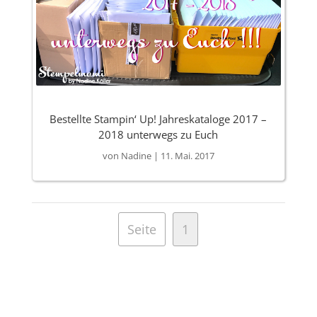
Bestellte Stampin‘ Up! Jahreskataloge 2017 –
2018 unterwegs zu Euch
von
Nadine
|
11. Mai. 2017
Seite
1