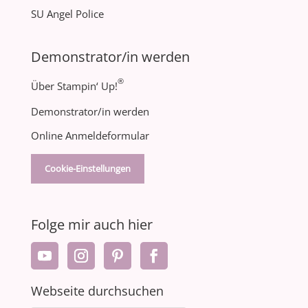
SU Angel Police
Demonstrator/in werden
®
Über Stampin‘ Up!
Demonstrator/in werden
Online Anmeldeformular
Cookie-Einstellungen
Folge mir auch hier
Webseite durchsuchen