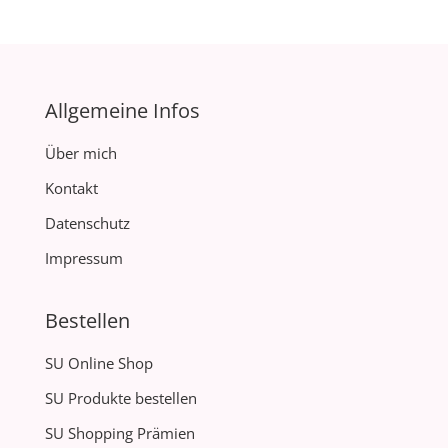
Allgemeine Infos
Über mich
Kontakt
Datenschutz
Impressum
Bestellen
SU Online Shop
SU Produkte bestellen
SU Shopping Prämien