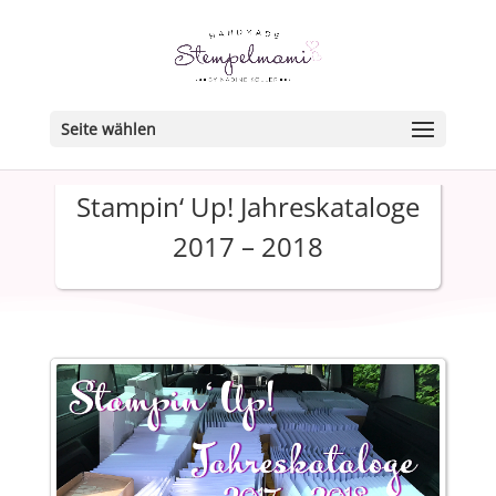
Seite wählen
Stampin‘ Up! Jahreskataloge
2017 – 2018