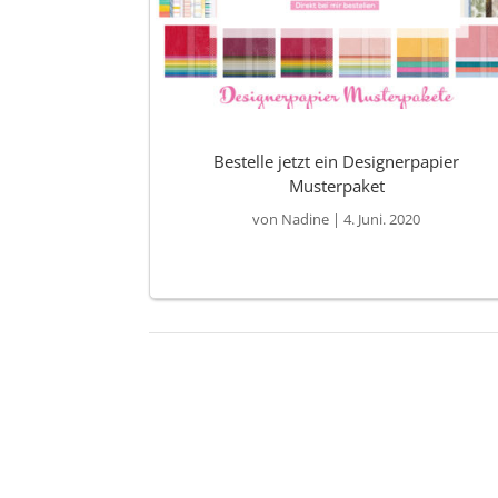
Bestelle jetzt ein Designerpapier
Musterpaket
von
Nadine
|
4. Juni. 2020