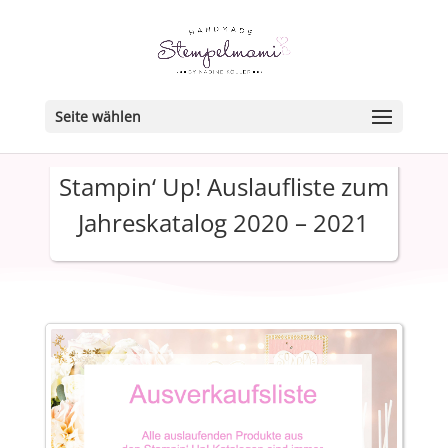
Seite wählen
Stampin‘ Up! Auslaufliste zum
Jahreskatalog 2020 – 2021