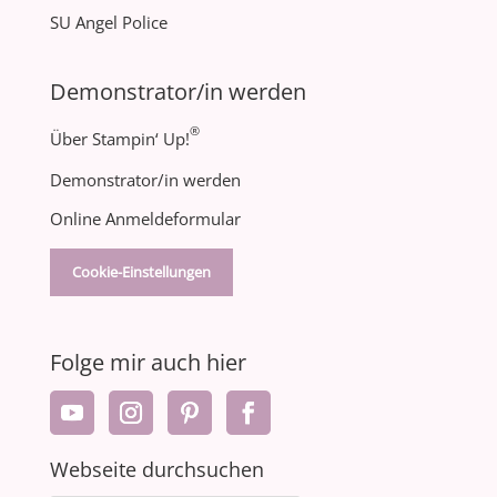
SU Angel Police
Demonstrator/in werden
®
Über Stampin‘ Up!
Demonstrator/in werden
Online Anmeldeformular
Cookie-Einstellungen
Folge mir auch hier
Webseite durchsuchen