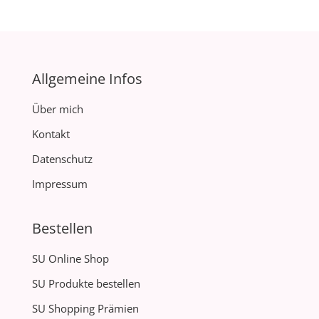
Allgemeine Infos
Über mich
Kontakt
Datenschutz
Impressum
Bestellen
SU Online Shop
SU Produkte bestellen
SU Shopping Prämien