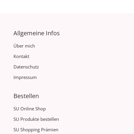
Allgemeine Infos
Über mich
Kontakt
Datenschutz
Impressum
Bestellen
SU Online Shop
SU Produkte bestellen
SU Shopping Prämien