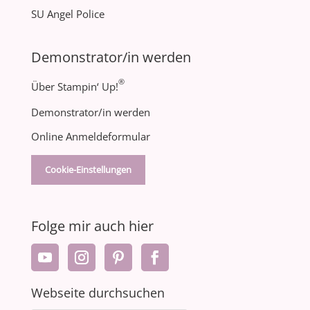
SU Angel Police
Demonstrator/in werden
®
Über Stampin‘ Up!
Demonstrator/in werden
Online Anmeldeformular
Cookie-Einstellungen
Folge mir auch hier
Webseite durchsuchen