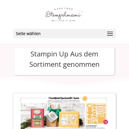
Seite wählen
Stampin Up Aus dem
Sortiment genommen