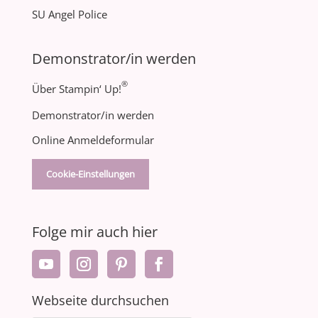
SU Angel Police
Demonstrator/in werden
®
Über Stampin‘ Up!
Demonstrator/in werden
Online Anmeldeformular
Cookie-Einstellungen
Folge mir auch hier
Webseite durchsuchen