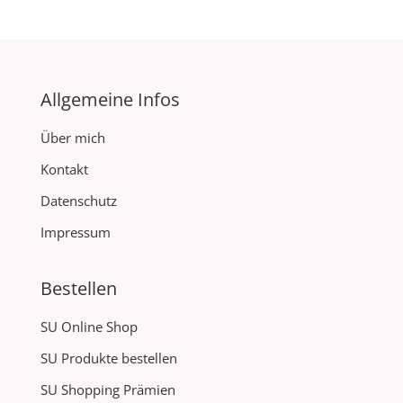
Allgemeine Infos
Über mich
Kontakt
Datenschutz
Impressum
Bestellen
SU Online Shop
SU Produkte bestellen
SU Shopping Prämien