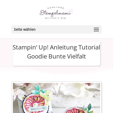
Seite wählen
Stampin‘ Up! Anleitung Tutorial
Goodie Bunte Vielfalt