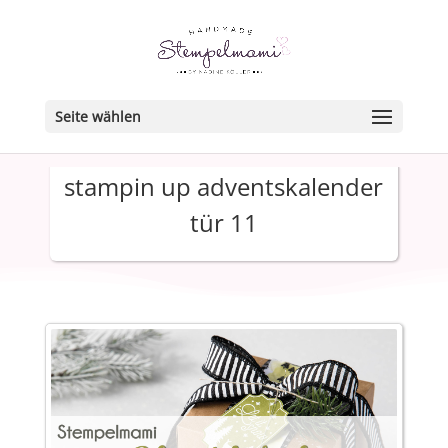
Seite wählen
stampin up adventskalender
tür 11