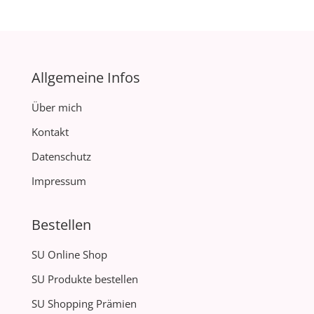
Allgemeine Infos
Über mich
Kontakt
Datenschutz
Impressum
Bestellen
SU Online Shop
SU Produkte bestellen
SU Shopping Prämien