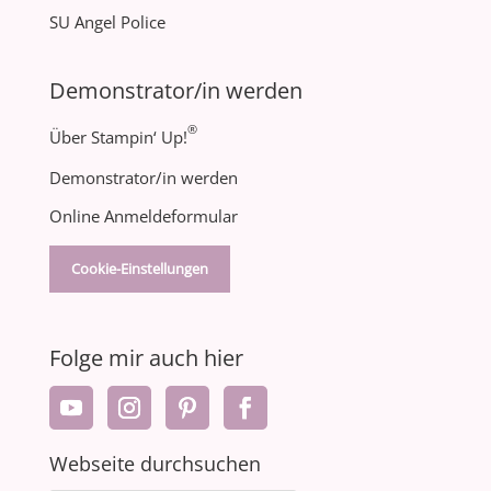
SU Angel Police
Demonstrator/in werden
®
Über Stampin‘ Up!
Demonstrator/in werden
Online Anmeldeformular
Cookie-Einstellungen
Folge mir auch hier
Webseite durchsuchen