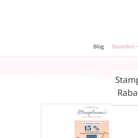
Blog
Bestellen
Stamp
Raba