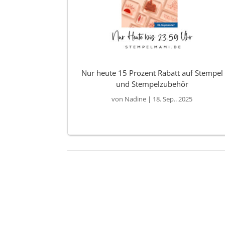
Nur heute 15 Prozent Rabatt auf Stempel
und Stempelzubehör
von
Nadine
|
18. Sep.. 2025