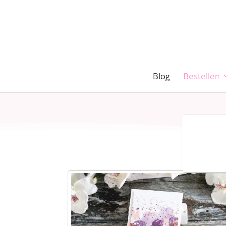
Blog
Bestellen