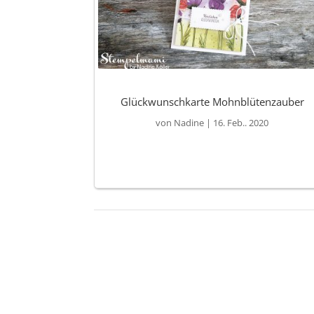
Glückwunschkarte Mohnblütenzauber
von
Nadine
|
16. Feb.. 2020