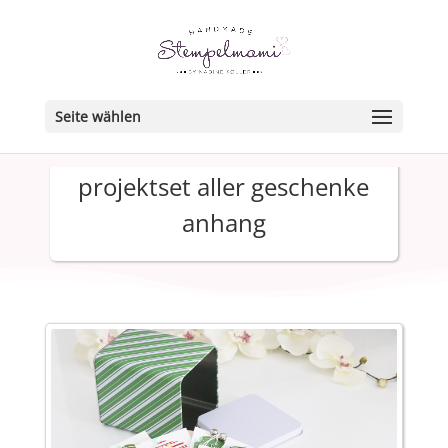
Seite wählen
projektset aller geschenke
anhang