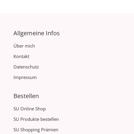
Allgemeine Infos
Über mich
Kontakt
Datenschutz
Impressum
Bestellen
SU Online Shop
SU Produkte bestellen
SU Shopping Prämien