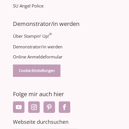
SU Angel Police
Demonstrator/in werden
®
Über Stampin‘ Up!
Demonstrator/in werden
Online Anmeldeformular
Cookie-Einstellungen
Folge mir auch hier
Webseite durchsuchen