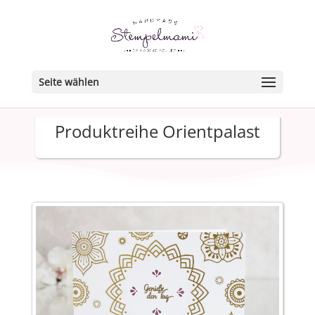
Seite wählen
Produktreihe Orientpalast