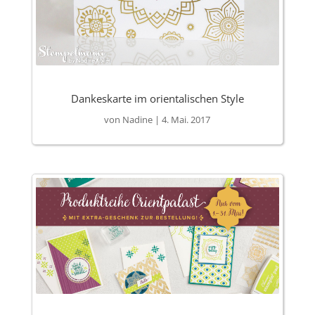
Dankeskarte im orientalischen Style
von
Nadine
|
4. Mai. 2017