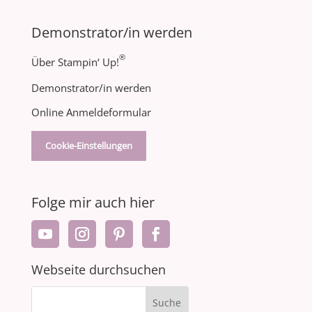
Demonstrator/in werden
®
Über Stampin‘ Up!
Demonstrator/in werden
Online Anmeldeformular
Cookie-Einstellungen
Folge mir auch hier
Webseite durchsuchen