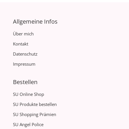
Allgemeine Infos
Über mich
Kontakt
Datenschutz
Impressum
Bestellen
SU Online Shop
SU Produkte bestellen
SU Shopping Prämien
SU Angel Police