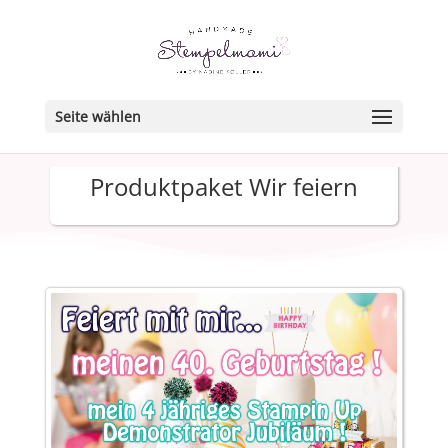
Seite wählen
Produktpaket Wir feiern