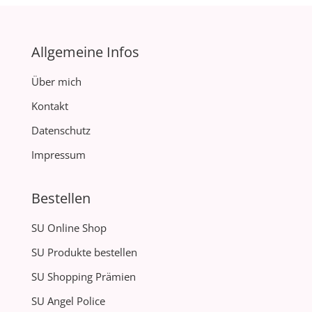
Allgemeine Infos
Über mich
Kontakt
Datenschutz
Impressum
Bestellen
SU Online Shop
SU Produkte bestellen
SU Shopping Prämien
SU Angel Police