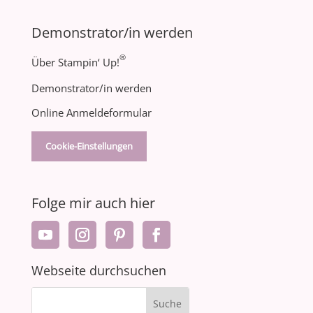
Demonstrator/in werden
®
Über Stampin‘ Up!
Demonstrator/in werden
Online Anmeldeformular
Cookie-Einstellungen
Folge mir auch hier
Webseite durchsuchen