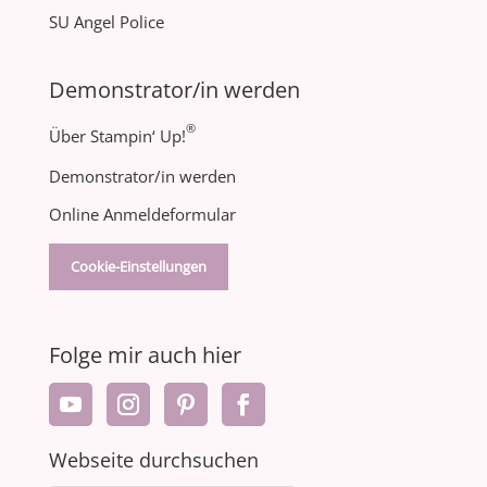
SU Angel Police
Demonstrator/in werden
®
Über Stampin‘ Up!
Demonstrator/in werden
Online Anmeldeformular
Cookie-Einstellungen
Folge mir auch hier
Webseite durchsuchen