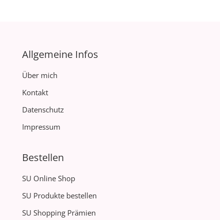
Allgemeine Infos
Über mich
Kontakt
Datenschutz
Impressum
Bestellen
SU Online Shop
SU Produkte bestellen
SU Shopping Prämien