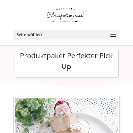
Seite wählen
Produktpaket Perfekter Pick
Up