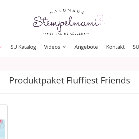
SU Katalog
Videos
Angebote
Kontakt
SU
Produktpaket Fluffiest Friends