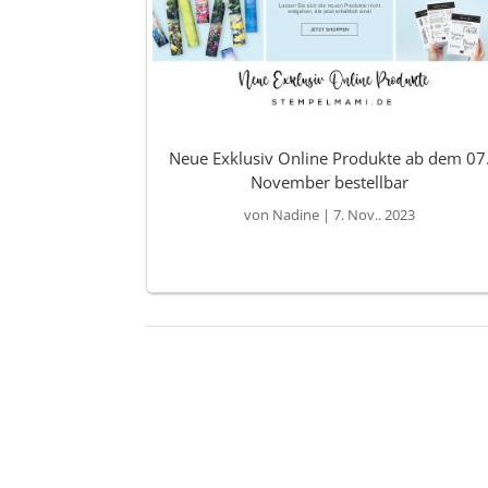
Neue Exklusiv Online Produkte ab dem 07
November bestellbar
von
Nadine
|
7. Nov.. 2023