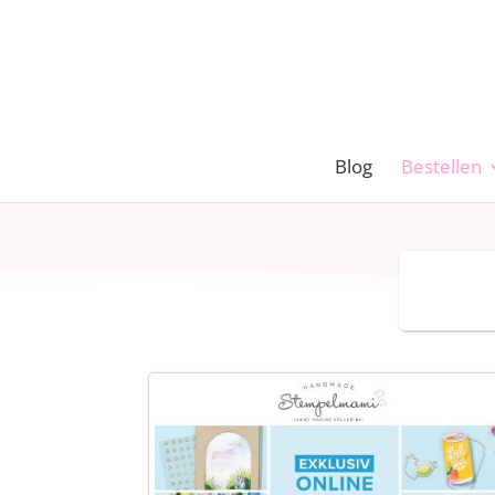
Blog
Bestellen