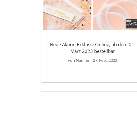
Neue Aktion Exklusiv Online, ab dem 01.
März 2023 bestellbar
von
Nadine
|
27. Feb.. 2023