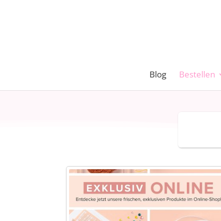
Blog
Bestellen