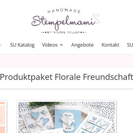
SU Katalog
Videos
Angebote
Kontakt
SU
Produktpaket Florale Freundschaf