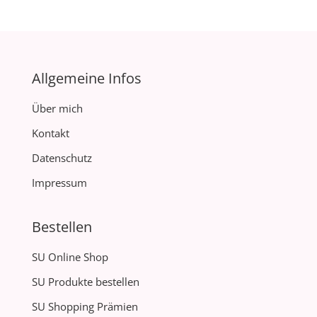
Allgemeine Infos
Über mich
Kontakt
Datenschutz
Impressum
Bestellen
SU Online Shop
SU Produkte bestellen
SU Shopping Prämien