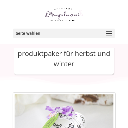
Seite wählen
produktpaker für herbst und
winter