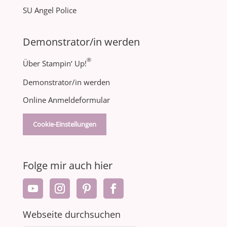
SU Angel Police
Demonstrator/in werden
®
Über Stampin‘ Up!
Demonstrator/in werden
Online Anmeldeformular
Cookie-Einstellungen
Folge mir auch hier
Webseite durchsuchen