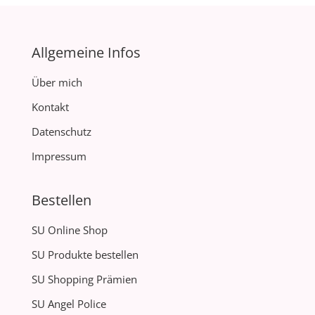
Allgemeine Infos
Über mich
Kontakt
Datenschutz
Impressum
Bestellen
SU Online Shop
SU Produkte bestellen
SU Shopping Prämien
SU Angel Police