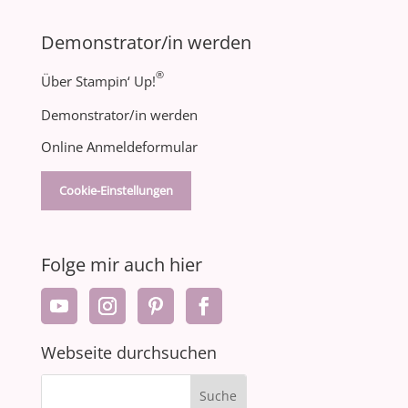
Demonstrator/in werden
®
Über Stampin‘ Up!
Demonstrator/in werden
Online Anmeldeformular
Cookie-Einstellungen
Folge mir auch hier
Webseite durchsuchen