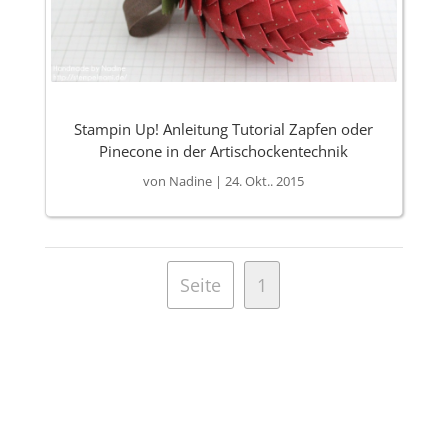
Stampin Up! Anleitung Tutorial Zapfen oder
Pinecone in der Artischockentechnik
von
Nadine
|
24. Okt.. 2015
Seite
1