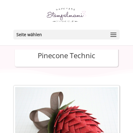
Seite wählen
Pinecone Technic