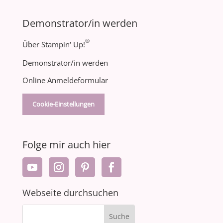
Demonstrator/in werden
®
Über Stampin‘ Up!
Demonstrator/in werden
Online Anmeldeformular
Cookie-Einstellungen
Folge mir auch hier
Webseite durchsuchen