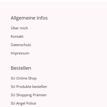
Allgemeine Infos
Über mich
Kontakt
Datenschutz
Impressum
Bestellen
SU Online Shop
SU Produkte bestellen
SU Shopping Prämien
SU Angel Police