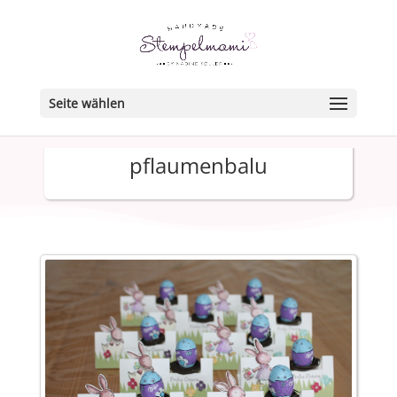
Seite wählen
pflaumenbalu