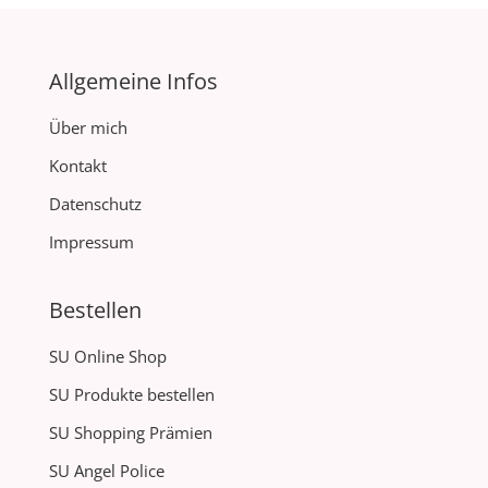
Allgemeine Infos
Über mich
Kontakt
Datenschutz
Impressum
Bestellen
SU Online Shop
SU Produkte bestellen
SU Shopping Prämien
SU Angel Police