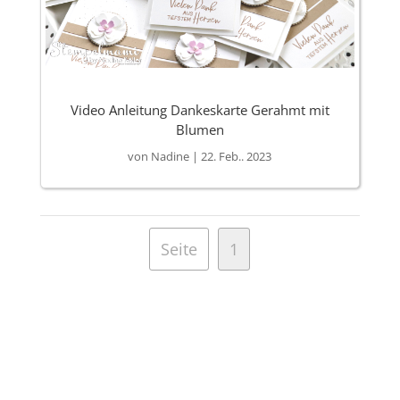
Video Anleitung Dankeskarte Gerahmt mit
Blumen
von
Nadine
|
22. Feb.. 2023
Seite
1