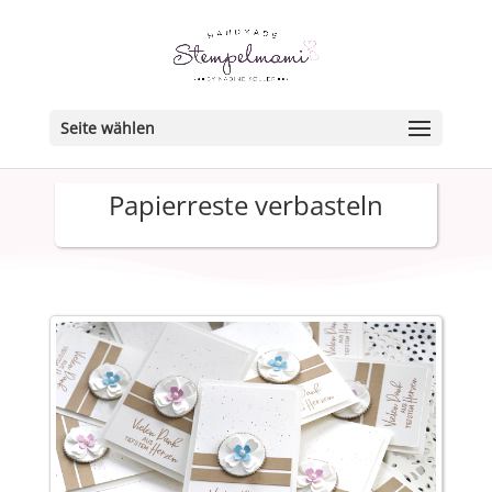
Seite wählen
Papierreste verbasteln