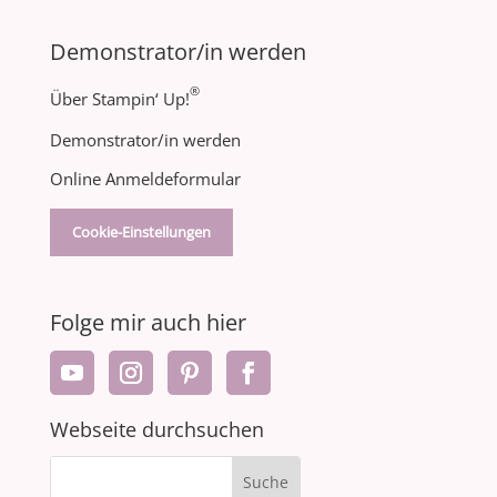
Demonstrator/in werden
®
Über Stampin‘ Up!
Demonstrator/in werden
Online Anmeldeformular
Cookie-Einstellungen
Folge mir auch hier
Webseite durchsuchen