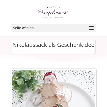
Seite wählen
Nikolaussack als Geschenkidee