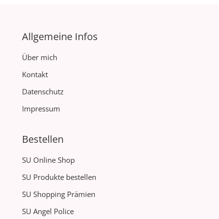
Allgemeine Infos
Über mich
Kontakt
Datenschutz
Impressum
Bestellen
SU Online Shop
SU Produkte bestellen
SU Shopping Prämien
SU Angel Police