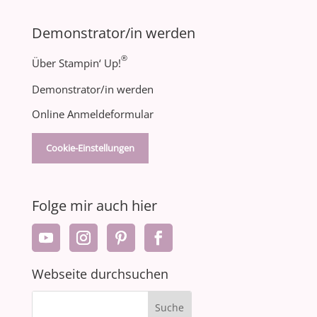
Demonstrator/in werden
®
Über Stampin‘ Up!
Demonstrator/in werden
Online Anmeldeformular
Cookie-Einstellungen
Folge mir auch hier
Webseite durchsuchen