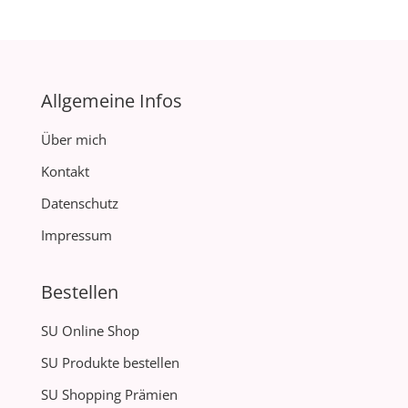
Allgemeine Infos
Über mich
Kontakt
Datenschutz
Impressum
Bestellen
SU Online Shop
SU Produkte bestellen
SU Shopping Prämien