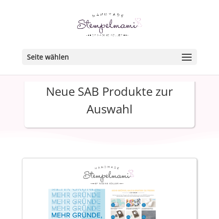
Seite wählen
Neue SAB Produkte zur
Auswahl