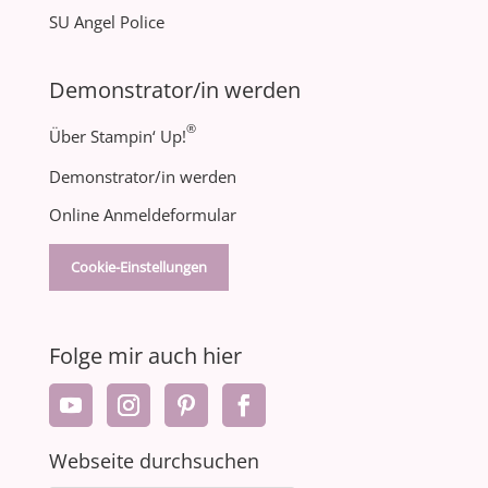
SU Angel Police
Demonstrator/in werden
®
Über Stampin‘ Up!
Demonstrator/in werden
Online Anmeldeformular
Cookie-Einstellungen
Folge mir auch hier
Webseite durchsuchen