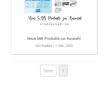
Neue SAB Produkte zur Auswahl
von
Nadine
|
1. Feb.. 2023
Seite
1