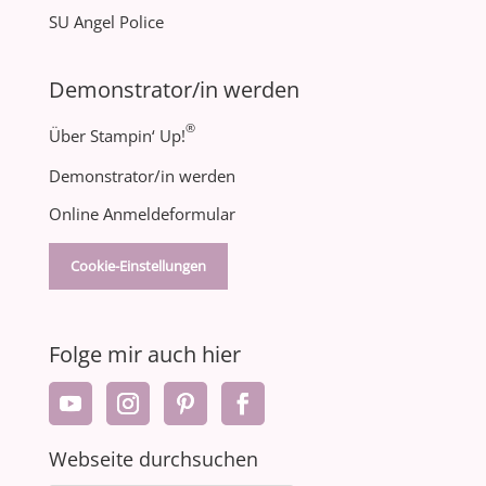
SU Angel Police
Demonstrator/in werden
®
Über Stampin‘ Up!
Demonstrator/in werden
Online Anmeldeformular
Cookie-Einstellungen
Folge mir auch hier
Webseite durchsuchen