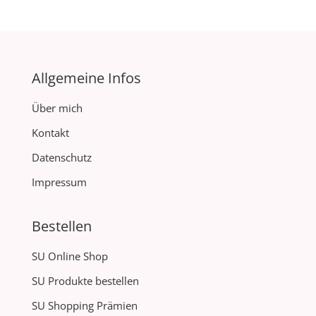
Allgemeine Infos
Über mich
Kontakt
Datenschutz
Impressum
Bestellen
SU Online Shop
SU Produkte bestellen
SU Shopping Prämien