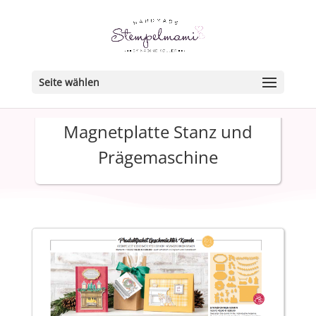
Seite wählen
Magnetplatte Stanz und
Prägemaschine