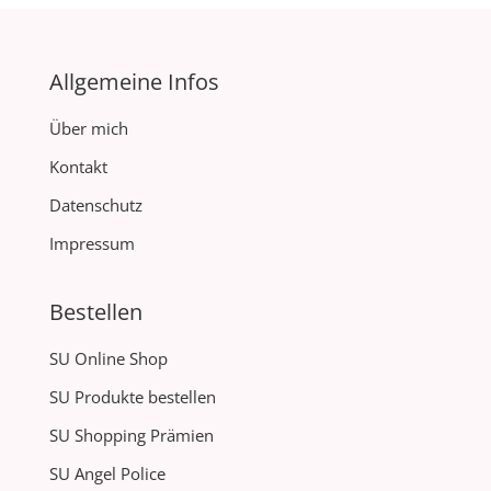
Allgemeine Infos
Über mich
Kontakt
Datenschutz
Impressum
Bestellen
SU Online Shop
SU Produkte bestellen
SU Shopping Prämien
SU Angel Police