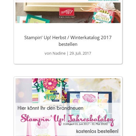
Stampin‘ Up! Herbst / Winterkatalog 2017
bestellen
von
Nadine
|
29. Juli. 2017