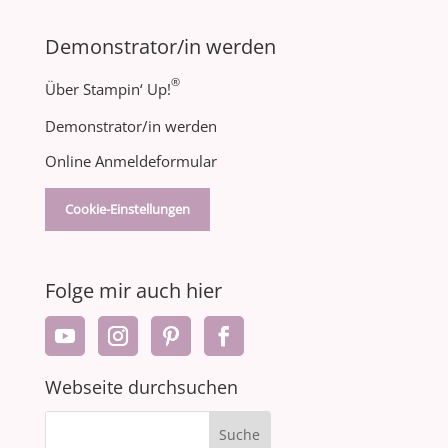
Demonstrator/in werden
®
Über Stampin‘ Up!
Demonstrator/in werden
Online Anmeldeformular
Cookie-Einstellungen
Folge mir auch hier
Webseite durchsuchen