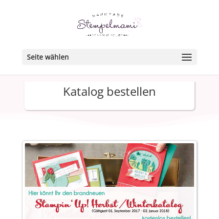
Seite wählen
Katalog bestellen