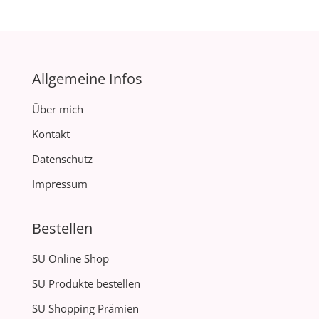
Allgemeine Infos
Über mich
Kontakt
Datenschutz
Impressum
Bestellen
SU Online Shop
SU Produkte bestellen
SU Shopping Prämien