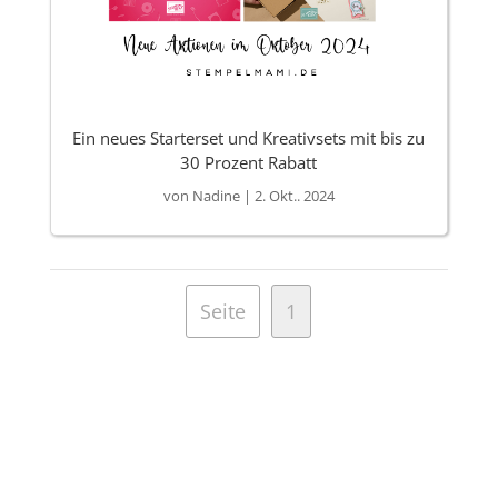
Ein neues Starterset und Kreativsets mit bis zu
30 Prozent Rabatt
von
Nadine
|
2. Okt.. 2024
Seite
1