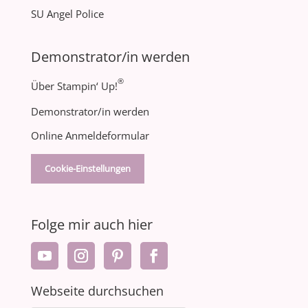
SU Angel Police
Demonstrator/in werden
®
Über Stampin‘ Up!
Demonstrator/in werden
Online Anmeldeformular
Cookie-Einstellungen
Folge mir auch hier
Webseite durchsuchen