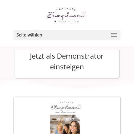
Seite wählen
Jetzt als Demonstrator
einsteigen