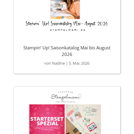
Stampin‘ Up! Saisonkatalog Mai bis August
2026
von
Nadine
|
5. Mai. 2026