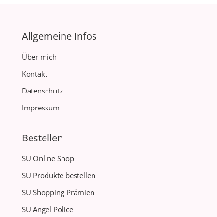
Allgemeine Infos
Über mich
Kontakt
Datenschutz
Impressum
Bestellen
SU Online Shop
SU Produkte bestellen
SU Shopping Prämien
SU Angel Police