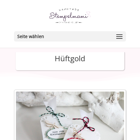
Seite wählen
Hüftgold