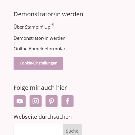
Demonstrator/in werden
®
Über Stampin‘ Up!
Demonstrator/in werden
Online Anmeldeformular
Cookie-Einstellungen
Folge mir auch hier
Webseite durchsuchen