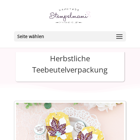
Seite wählen
Herbstliche
Teebeutelverpackung