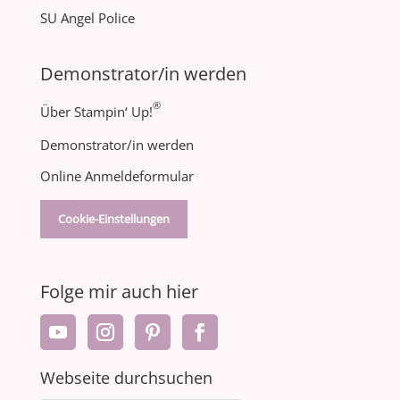
SU Angel Police
Demonstrator/in werden
®
Über Stampin‘ Up!
Demonstrator/in werden
Online Anmeldeformular
Cookie-Einstellungen
Folge mir auch hier
Webseite durchsuchen