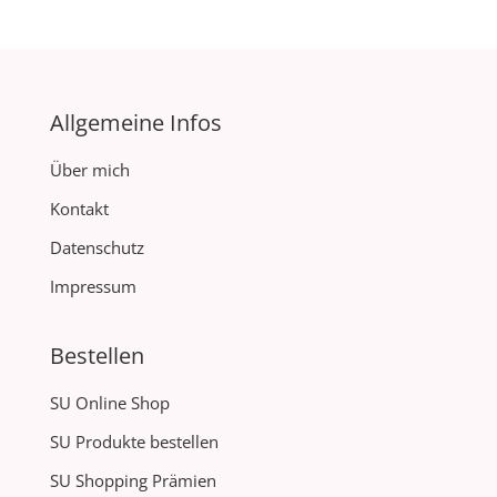
Allgemeine Infos
Über mich
Kontakt
Datenschutz
Impressum
Bestellen
SU Online Shop
SU Produkte bestellen
SU Shopping Prämien