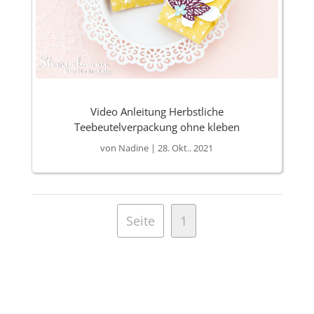
Video Anleitung Herbstliche
Teebeutelverpackung ohne kleben
von
Nadine
|
28. Okt.. 2021
Seite
1