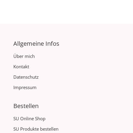
Allgemeine Infos
Über mich
Kontakt
Datenschutz
Impressum
Bestellen
SU Online Shop
SU Produkte bestellen