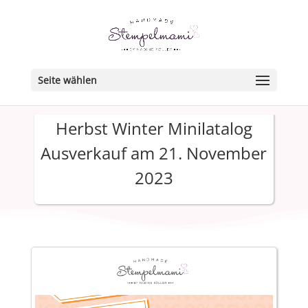
Seite wählen
Herbst Winter Minilatalog
Ausverkauf am 21. November
2023