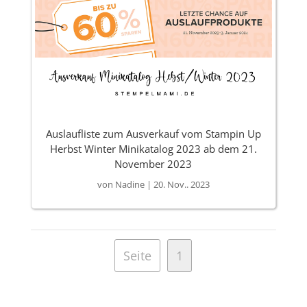
Auslaufliste zum Ausverkauf vom Stampin Up
Herbst Winter Minikatalog 2023 ab dem 21.
November 2023
von
Nadine
|
20. Nov.. 2023
Seite
1