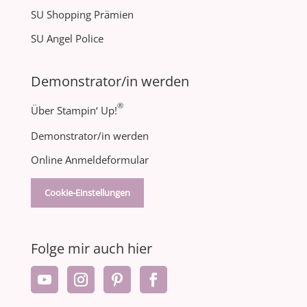
SU Shopping Prämien
SU Angel Police
Demonstrator/in werden
®
Über Stampin‘ Up!
Demonstrator/in werden
Online Anmeldeformular
Cookie-Einstellungen
Folge mir auch hier