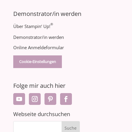
Demonstrator/in werden
®
Über Stampin‘ Up!
Demonstrator/in werden
Online Anmeldeformular
Cookie-Einstellungen
Folge mir auch hier
Webseite durchsuchen