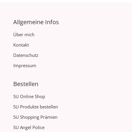
Allgemeine Infos
Über mich
Kontakt
Datenschutz
Impressum
Bestellen
SU Online Shop
SU Produkte bestellen
SU Shopping Prämien
SU Angel Police