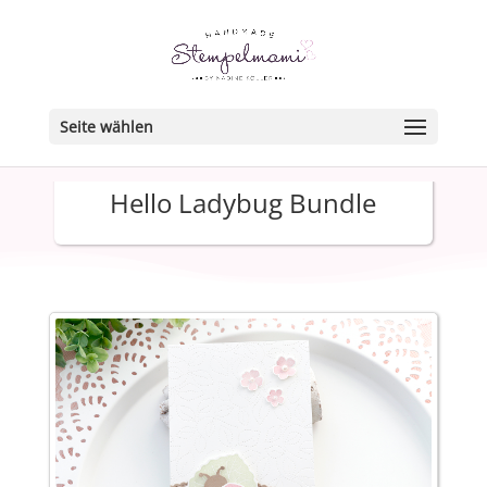
Seite wählen
Hello Ladybug Bundle