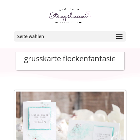
Seite wählen
grusskarte flockenfantasie