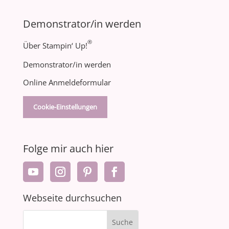
Demonstrator/in werden
®
Über Stampin‘ Up!
Demonstrator/in werden
Online Anmeldeformular
Cookie-Einstellungen
Folge mir auch hier
Webseite durchsuchen