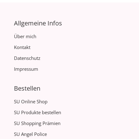
Allgemeine Infos
Über mich
Kontakt
Datenschutz
Impressum
Bestellen
SU Online Shop
SU Produkte bestellen
SU Shopping Prämien
SU Angel Police