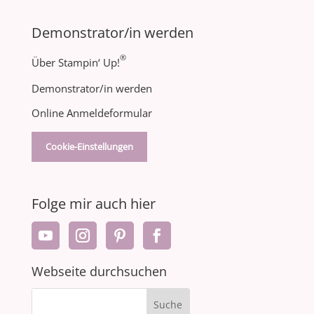
Demonstrator/in werden
®
Über Stampin‘ Up!
Demonstrator/in werden
Online Anmeldeformular
Cookie-Einstellungen
Folge mir auch hier
Webseite durchsuchen