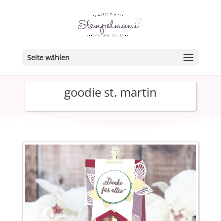
Seite wählen
goodie st. martin