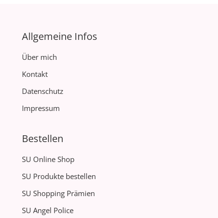
Allgemeine Infos
Über mich
Kontakt
Datenschutz
Impressum
Bestellen
SU Online Shop
SU Produkte bestellen
SU Shopping Prämien
SU Angel Police