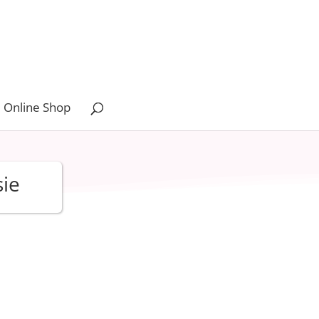
 Online Shop
sie