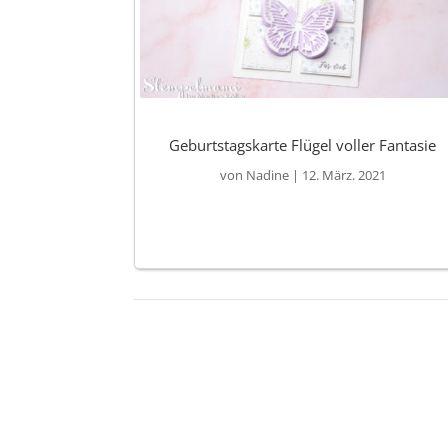
Geburtstagskarte Flügel voller Fantasie
von
Nadine
|
12. März. 2021