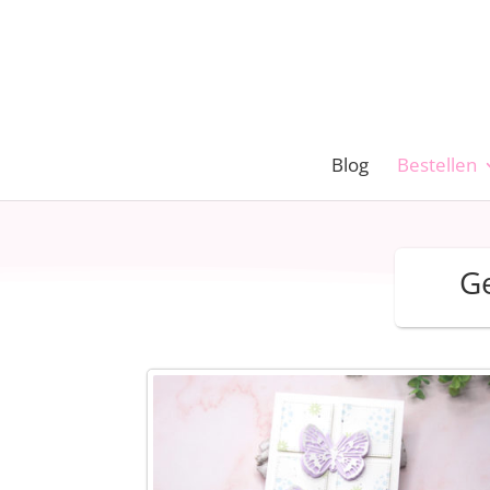
Blog
Bestellen
Ge