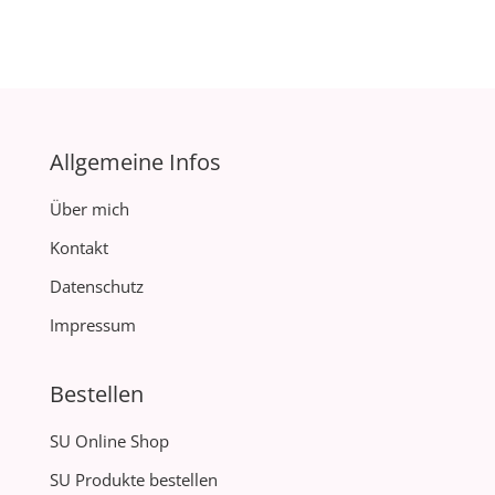
Allgemeine Infos
Über mich
Kontakt
Datenschutz
Impressum
Bestellen
SU Online Shop
SU Produkte bestellen