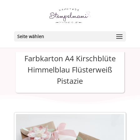
Seite wählen
Farbkarton A4 Kirschblüte
Himmelblau Flüsterweiß
Pistazie