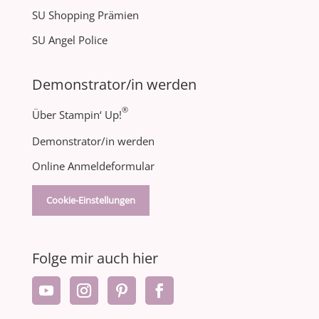
SU Shopping Prämien
SU Angel Police
Demonstrator/in werden
®
Über Stampin‘ Up!
Demonstrator/in werden
Online Anmeldeformular
Cookie-Einstellungen
Folge mir auch hier