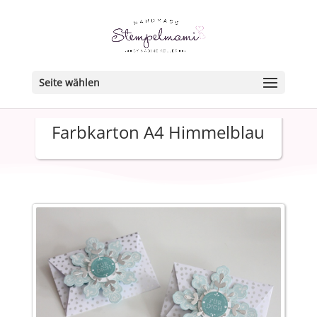
Seite wählen
Farbkarton A4 Himmelblau