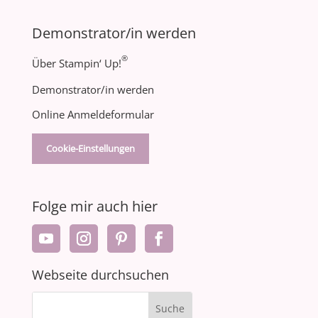
Demonstrator/in werden
®
Über Stampin‘ Up!
Demonstrator/in werden
Online Anmeldeformular
Cookie-Einstellungen
Folge mir auch hier
Webseite durchsuchen