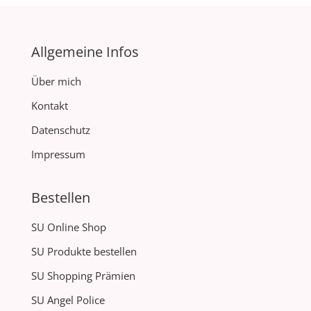
Allgemeine Infos
Über mich
Kontakt
Datenschutz
Impressum
Bestellen
SU Online Shop
SU Produkte bestellen
SU Shopping Prämien
SU Angel Police