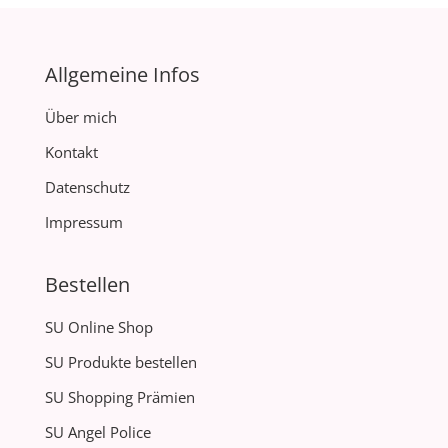
Allgemeine Infos
Über mich
Kontakt
Datenschutz
Impressum
Bestellen
SU Online Shop
SU Produkte bestellen
SU Shopping Prämien
SU Angel Police