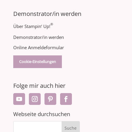
Demonstrator/in werden
®
Über Stampin‘ Up!
Demonstrator/in werden
Online Anmeldeformular
Cookie-Einstellungen
Folge mir auch hier
Webseite durchsuchen