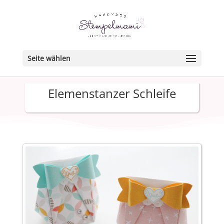
Seite wählen
Elemenstanzer Schleife