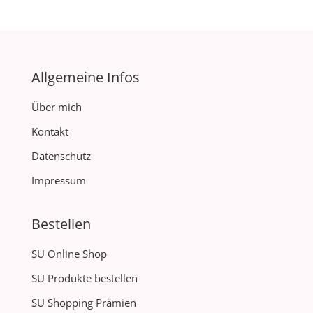
Allgemeine Infos
Über mich
Kontakt
Datenschutz
Impressum
Bestellen
SU Online Shop
SU Produkte bestellen
SU Shopping Prämien