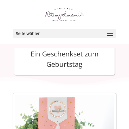
Seite wählen
Ein Geschenkset zum
Geburtstag