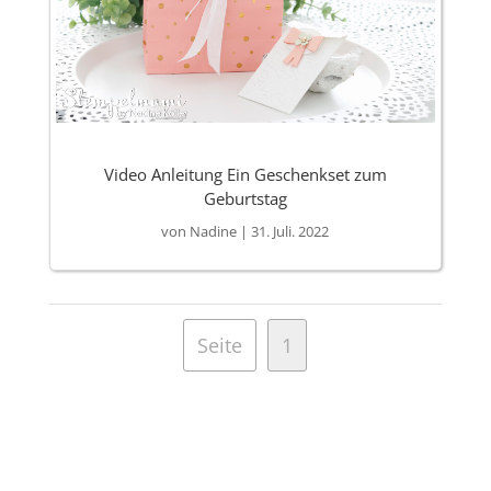
Video Anleitung Ein Geschenkset zum
Geburtstag
von
Nadine
|
31. Juli. 2022
Seite
1