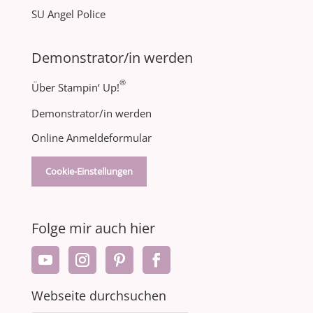
SU Angel Police
Demonstrator/in werden
®
Über Stampin‘ Up!
Demonstrator/in werden
Online Anmeldeformular
Cookie-Einstellungen
Folge mir auch hier
Webseite durchsuchen