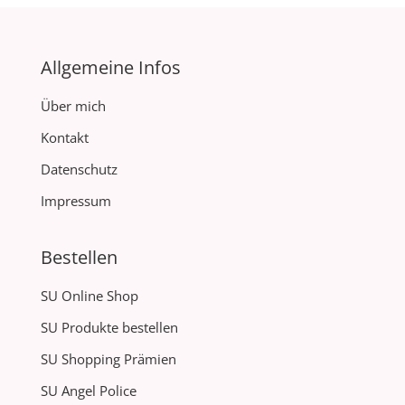
Allgemeine Infos
Über mich
Kontakt
Datenschutz
Impressum
Bestellen
SU Online Shop
SU Produkte bestellen
SU Shopping Prämien
SU Angel Police