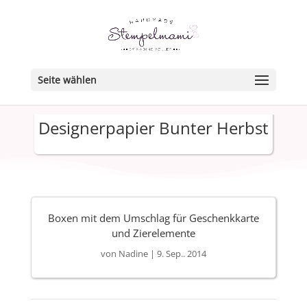
Seite wählen
Designerpapier Bunter Herbst
Boxen mit dem Umschlag für Geschenkkarte
und Zierelemente
von
Nadine
|
9. Sep.. 2014