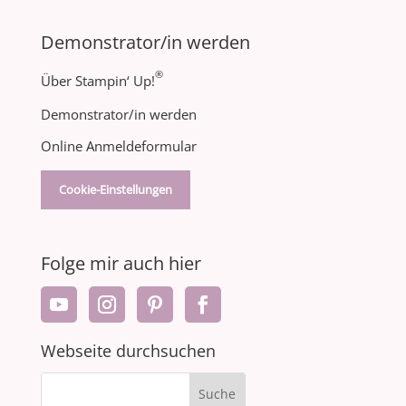
Demonstrator/in werden
®
Über Stampin‘ Up!
Demonstrator/in werden
Online Anmeldeformular
Cookie-Einstellungen
Folge mir auch hier
Webseite durchsuchen