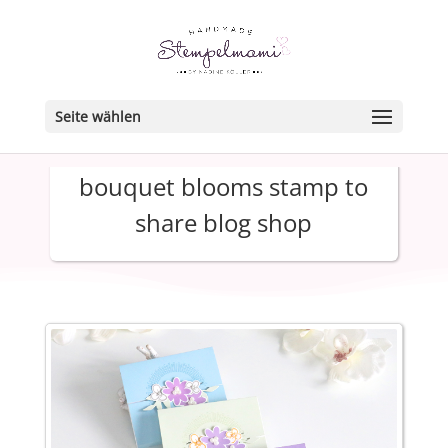
Seite wählen
bouquet blooms stamp to
share blog shop