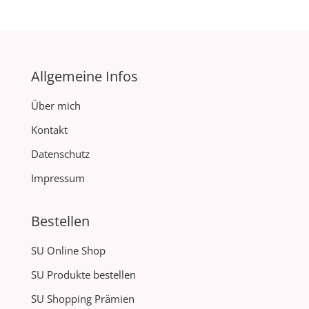
Allgemeine Infos
Über mich
Kontakt
Datenschutz
Impressum
Bestellen
SU Online Shop
SU Produkte bestellen
SU Shopping Prämien