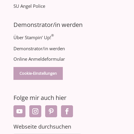
SU Angel Police
Demonstrator/in werden
®
Über Stampin‘ Up!
Demonstrator/in werden
Online Anmeldeformular
Cookie-Einstellungen
Folge mir auch hier
Webseite durchsuchen