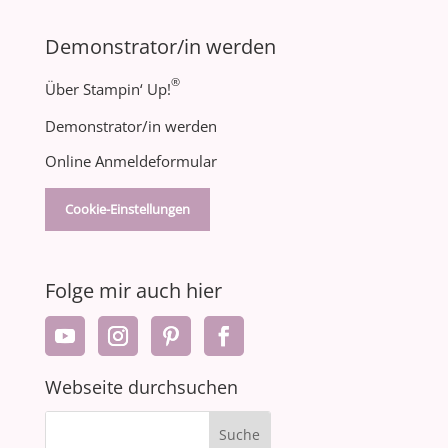
Demonstrator/in werden
®
Über Stampin‘ Up!
Demonstrator/in werden
Online Anmeldeformular
Cookie-Einstellungen
Folge mir auch hier
Webseite durchsuchen