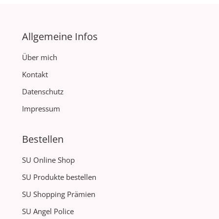
Allgemeine Infos
Über mich
Kontakt
Datenschutz
Impressum
Bestellen
SU Online Shop
SU Produkte bestellen
SU Shopping Prämien
SU Angel Police