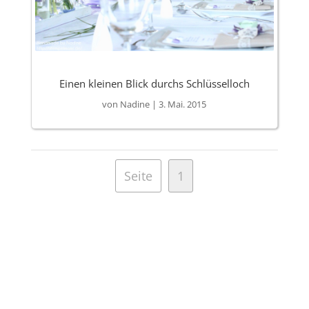
Einen kleinen Blick durchs Schlüsselloch
von
Nadine
|
3. Mai. 2015
Seite
1