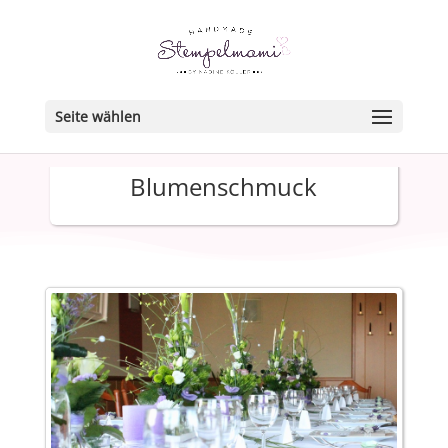
Seite wählen
Blumenschmuck