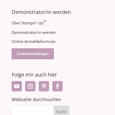
Demonstrator/in werden
®
Über Stampin‘ Up!
Demonstrator/in werden
Online Anmeldeformular
Cookie-Einstellungen
Folge mir auch hier
Webseite durchsuchen