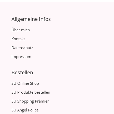
Allgemeine Infos
Über mich
Kontakt
Datenschutz
Impressum
Bestellen
SU Online Shop
SU Produkte bestellen
SU Shopping Prämien
SU Angel Police