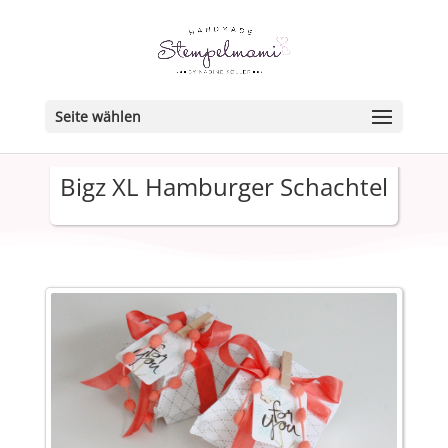
Seite wählen
Bigz XL Hamburger Schachtel