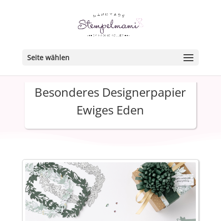
Seite wählen
Besonderes Designerpapier
Ewiges Eden