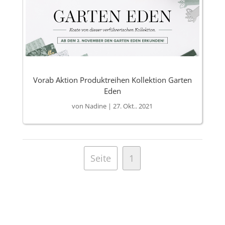
Vorab Aktion Produktreihen Kollektion Garten
Eden
von
Nadine
|
27. Okt.. 2021
Seite
1