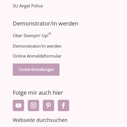
SU Angel Police
Demonstrator/in werden
®
Über Stampin‘ Up!
Demonstrator/in werden
Online Anmeldeformular
Cookie-Einstellungen
Folge mir auch hier
Webseite durchsuchen