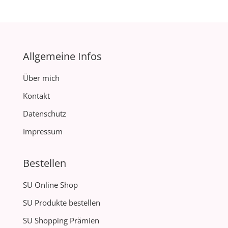
Allgemeine Infos
Über mich
Kontakt
Datenschutz
Impressum
Bestellen
SU Online Shop
SU Produkte bestellen
SU Shopping Prämien