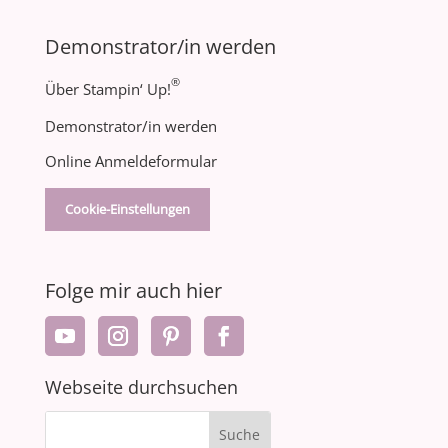
Demonstrator/in werden
®
Über Stampin‘ Up!
Demonstrator/in werden
Online Anmeldeformular
Cookie-Einstellungen
Folge mir auch hier
Webseite durchsuchen