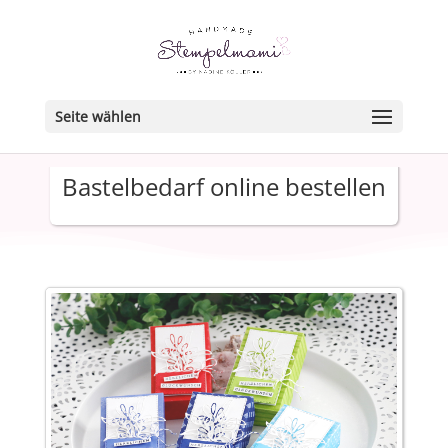
Seite wählen
Bastelbedarf online bestellen