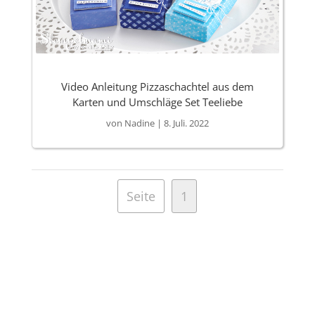
Video Anleitung Pizzaschachtel aus dem
Karten und Umschläge Set Teeliebe
von
Nadine
|
8. Juli. 2022
Seite
1