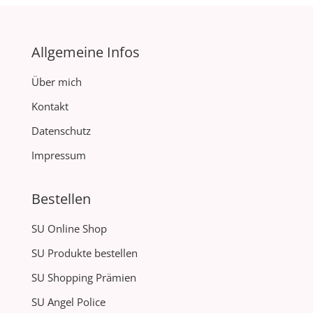
Allgemeine Infos
Über mich
Kontakt
Datenschutz
Impressum
Bestellen
SU Online Shop
SU Produkte bestellen
SU Shopping Prämien
SU Angel Police