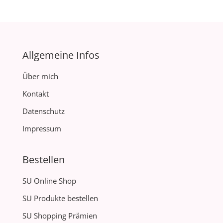
Allgemeine Infos
Über mich
Kontakt
Datenschutz
Impressum
Bestellen
SU Online Shop
SU Produkte bestellen
SU Shopping Prämien