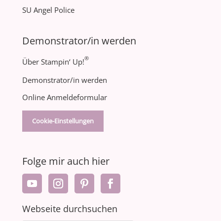
SU Angel Police
Demonstrator/in werden
®
Über Stampin‘ Up!
Demonstrator/in werden
Online Anmeldeformular
Cookie-Einstellungen
Folge mir auch hier
Webseite durchsuchen