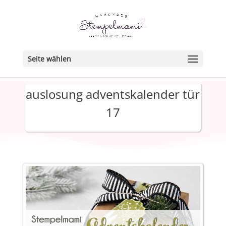
Seite wählen
auslosung adventskalender tür
17