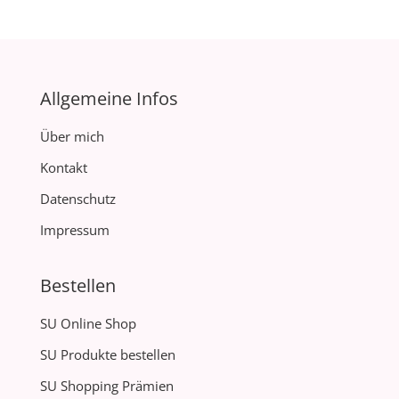
Allgemeine Infos
Über mich
Kontakt
Datenschutz
Impressum
Bestellen
SU Online Shop
SU Produkte bestellen
SU Shopping Prämien