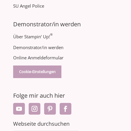
SU Angel Police
Demonstrator/in werden
®
Über Stampin‘ Up!
Demonstrator/in werden
Online Anmeldeformular
Cookie-Einstellungen
Folge mir auch hier
Webseite durchsuchen