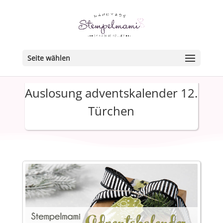
Seite wählen
Auslosung adventskalender 12.
Türchen