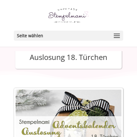
Seite wählen
Auslosung 18. Türchen