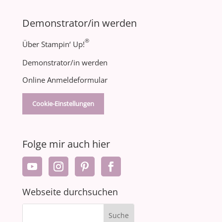
Demonstrator/in werden
®
Über Stampin‘ Up!
Demonstrator/in werden
Online Anmeldeformular
Cookie-Einstellungen
Folge mir auch hier
Webseite durchsuchen