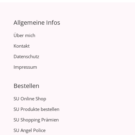
Allgemeine Infos
Über mich
Kontakt
Datenschutz
Impressum
Bestellen
SU Online Shop
SU Produkte bestellen
SU Shopping Prämien
SU Angel Police