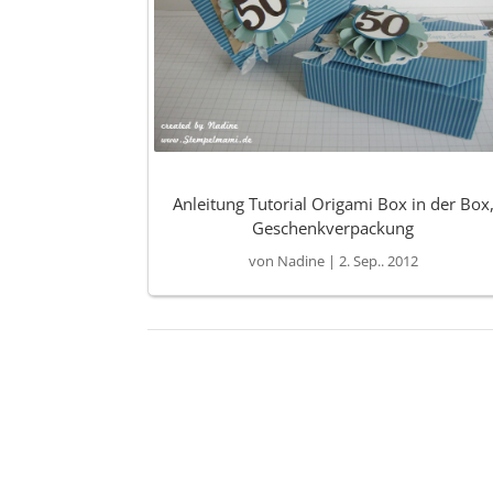
Anleitung Tutorial Origami Box in der Box
Geschenkverpackung
von
Nadine
|
2. Sep.. 2012