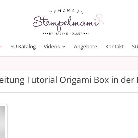
SU Katalog
Videos
Angebote
Kontakt
SU
eitung Tutorial Origami Box in der