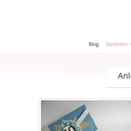
Blog
Bestellen
Anl