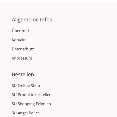
Allgemeine Infos
Über mich
Kontakt
Datenschutz
Impressum
Bestellen
SU Online Shop
SU Produkte bestellen
SU Shopping Prämien
SU Angel Police