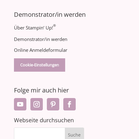
Demonstrator/in werden
®
Über Stampin‘ Up!
Demonstrator/in werden
Online Anmeldeformular
Cookie-Einstellungen
Folge mir auch hier
Webseite durchsuchen