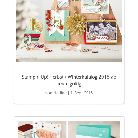
Stampin Up! Herbst / Winterkatalog 2015 ab
heute gültig
von
Nadine
|
1. Sep.. 2015