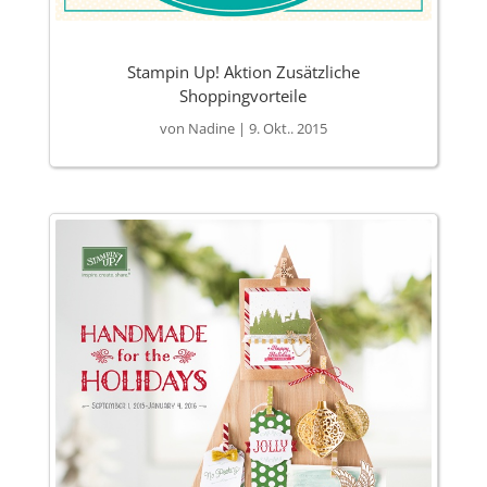
Stampin Up! Aktion Zusätzliche
Shoppingvorteile
von
Nadine
|
9. Okt.. 2015