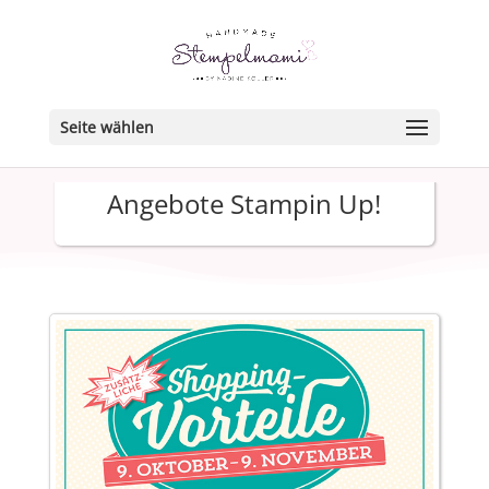
Seite wählen
Angebote Stampin Up!