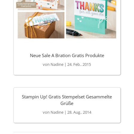
Neue Sale A Bration Gratis Produkte
von
Nadine
|
24. Feb.. 2015
Stampin Up! Gratis Stempelset Gesammelte
Grüße
von
Nadine
|
28. Aug.. 2014