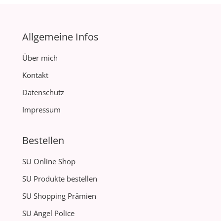
Allgemeine Infos
Über mich
Kontakt
Datenschutz
Impressum
Bestellen
SU Online Shop
SU Produkte bestellen
SU Shopping Prämien
SU Angel Police