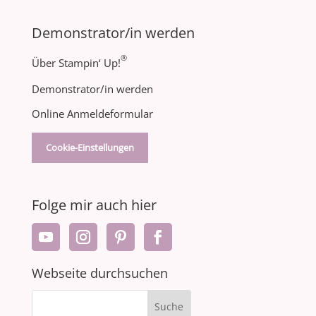
Demonstrator/in werden
®
Über Stampin‘ Up!
Demonstrator/in werden
Online Anmeldeformular
Cookie-Einstellungen
Folge mir auch hier
Webseite durchsuchen