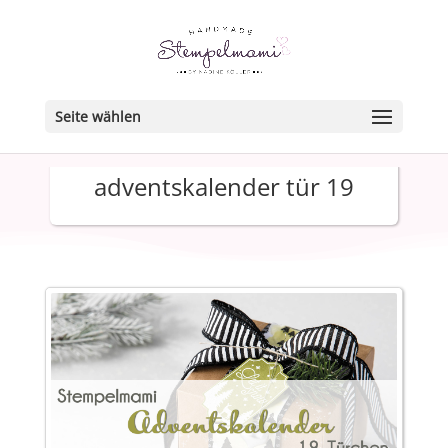
Seite wählen
adventskalender tür 19