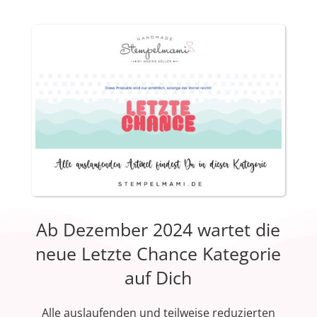
Ab Dezember 2024 wartet die
neue Letzte Chance Kategorie
auf Dich
Alle auslaufenden und teilweise reduzierten