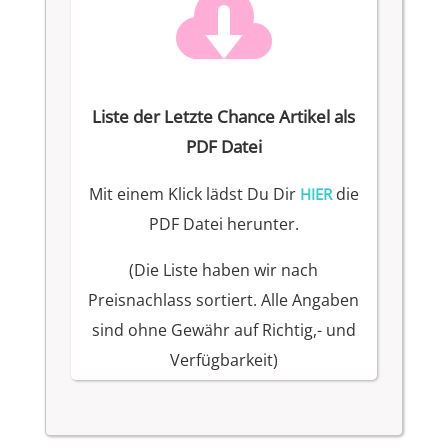

Liste der Letzte Chance Artikel als
PDF Datei
Mit einem Klick lädst Du Dir
die
HIER
PDF Datei herunter.
(Die Liste haben wir nach
Preisnachlass sortiert. Alle Angaben
sind ohne Gewähr auf Richtig,- und
Verfügbarkeit)