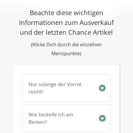
Beachte diese wichtigen
Informationen zum Ausverkauf
und der letzten Chance Artikel
(Klicke Dich durch die einzelnen
Menüpunkte)
Nur solange der Vorrat
reicht!
Wie bestelle ich am
Besten?