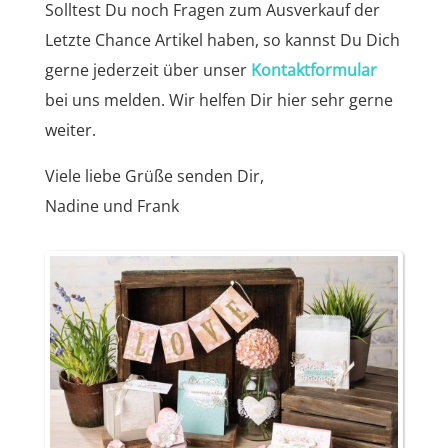
Solltest Du noch Fragen zum Ausverkauf der
Letzte Chance Artikel haben, so kannst Du Dich
gerne jederzeit über unser
Kontaktformular
bei uns melden. Wir helfen Dir hier sehr gerne
weiter.
Viele liebe Grüße senden Dir,
Nadine und Frank