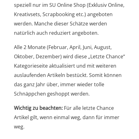
speziell nur im SU Online Shop (Exklusiv Online,
Kreativsets, Scrapbooking etc.) angeboten
werden. Manche dieser Schätze werden
natürlich auch reduziert angeboten.
Alle 2 Monate (Februar, April, Juni, August,
Oktober, Dezember) wird diese „Letzte Chance“
Kategorieseite aktualisiert und mit weiteren
auslaufenden Artikeln bestückt. Somit können
das ganz Jahr über, immer wieder tolle
Schnäppchen geshoppt werden.
Wichtig zu beachten:
Für alle letzte Chance
Artikel gilt, wenn einmal weg, dann für immer
weg.