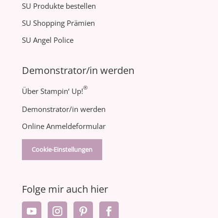
SU Produkte bestellen
SU Shopping Prämien
SU Angel Police
Demonstrator/in werden
®
Über Stampin‘ Up!
Demonstrator/in werden
Online Anmeldeformular
Cookie-Einstellungen
Folge mir auch hier