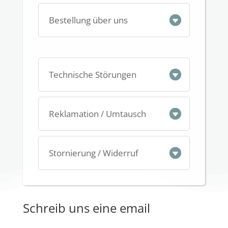
Bestellung über uns
Technische Störungen
Reklamation / Umtausch
Stornierung / Widerruf
Schreib uns eine email