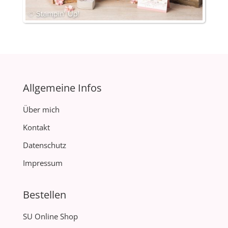
Allgemeine Infos
Über mich
Kontakt
Datenschutz
Impressum
Bestellen
SU Online Shop