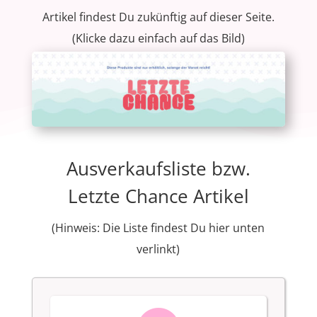
Artikel findest Du zukünftig auf dieser Seite.
(Klicke dazu einfach auf das Bild)
Ausverkaufsliste bzw.
Letzte Chance Artikel
(Hinweis: Die Liste findest Du hier unten
verlinkt)