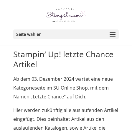
Seite wählen
Stampin‘ Up! letzte Chance
Artikel
Ab dem 03. Dezember 2024 wartet eine neue
Kategorieseite im SU Online Shop, mit dem
Namen „Letzte Chance“ auf Dich.
Hier werden zukünftig alle auslaufenden Artikel
eingefügt. Dies beinhaltet Artikel aus den
auslaufenden Katalogen, sowie Artikel die